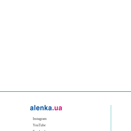
Instagram
YouTube