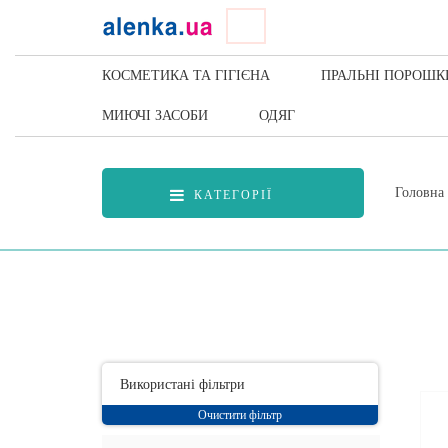
КОСМЕТИКА ТА ГІГІЄНА
ПРАЛЬНІ ПОРОШК
МИЮЧІ ЗАСОБИ
ОДЯГ
Головна
КАТЕГОРІЇ
Використані фільтри
Очистити фільтр