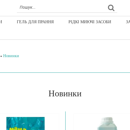
И
ГЕЛЬ ДЛЯ ПРАННЯ
РІДКІ МИЮЧІ ЗАСОБИ
З
Новинки
Новинки