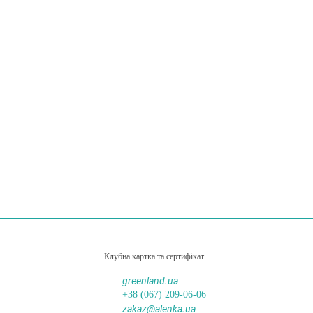
Клубна картка та сертифікат
greenland.ua
+38 (067) 209-06-06
zakaz@alenka.ua