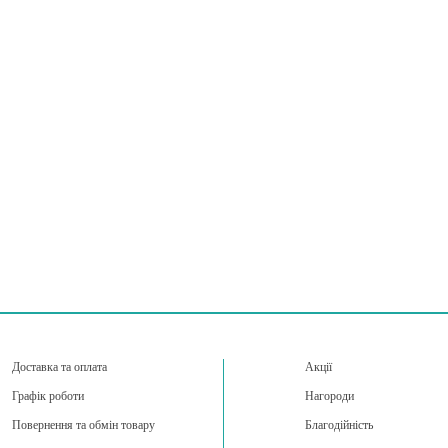
Доставка та оплата
Акції
Графік роботи
Нагороди
Повернення та обмін товару
Благодійність