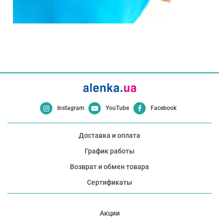
Instagram
YouTube
Facebook
Доставка и оплата
График работы
Возврат и обмен товара
Сертификаты
Акции