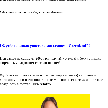
Сделайте приятно и себе, и своим деткам!
! Футболка-поло унисекс с логотипом "Greenland" !
При заказе на сумму
от 2000 грн
получай крутую футболку с нашим
фирменным патриотическим логотипом!
Футболка не только красивая цветом (морская волна) с отличным
логотипом, но и очень приятна к телу, пропускает воздух и впитывает
влагу, ведь в составе
100% хлопок
!