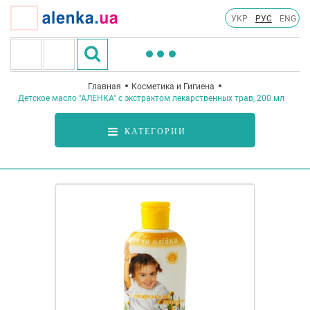
УКР
РУС
ENG
Главная
Косметика и Гигиена
Детское масло "АЛЕНКА" с экстрактом лекарственных трав, 200 мл
КАТЕГОРИИ