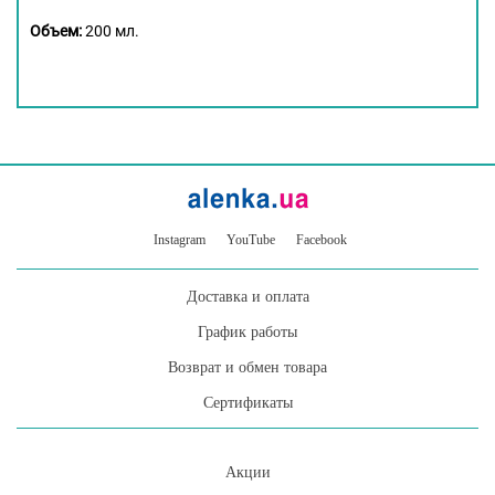
Объем:
200 мл.
Instagram
YouTube
Facebook
Доставка и оплата
График работы
Возврат и обмен товара
Сертификаты
Акции