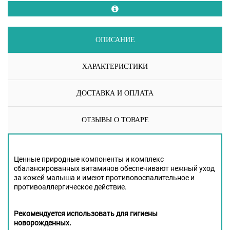
ОПИСАНИЕ
ХАРАКТЕРИСТИКИ
ДОСТАВКА И ОПЛАТА
ОТЗЫВЫ О ТОВАРЕ
Ценные природные компоненты и комплекс
сбалансированных витаминов обеспечивают нежный уход
за кожей малыша и имеют противовоспалительное и
противоаллергическое действие.
Рекомендуется использовать для гигиены
новорожденных.