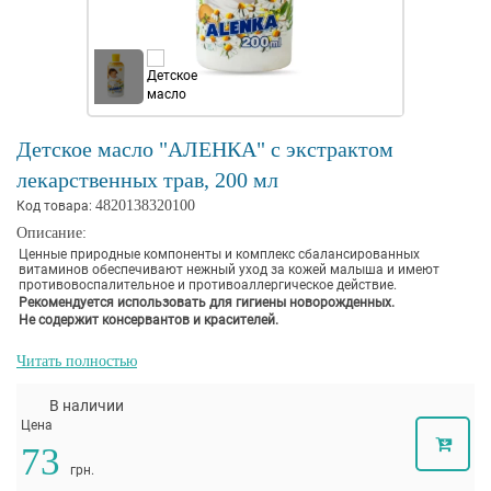
Детское масло "АЛЕНКА" с экстрактом
лекарственных трав, 200 мл
4820138320100
Код товара:
Описание:
Ценные природные компоненты и комплекс сбалансированных
витаминов обеспечивают нежный уход за кожей малыша и имеют
противовоспалительное и противоаллергическое действие.
Рекомендуется использовать для гигиены новорожденных.
Не содержит консервантов и красителей.
Читать полностью
В наличии
Цена
73
грн.